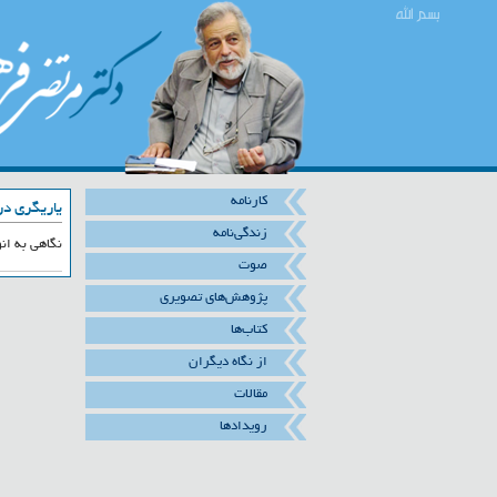
کارنامه
یاریگری در
زندگی‌نامه
نگاهی به ان
صوت
پژوهش‌های تصویری
کتاب‌ها
از نگاه دیگران
مقالات
رویدادها